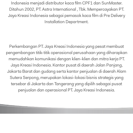
Indonesia menjadi distributor kaca film CPF1 dan SunMaster.
Ditahun 2002, PT. Astra International , Tbk. Mempercayakan PT.
Jaya Kreasi Indonesia sebagai pemasok kaca film di Pre Delivery
Installation Department.
Perkembangan PT. Jaya Kreasi Indonesia yang pesat membuat
pengembangan titik-titik operasional perusahaan yang diharapkan
memudahkan komunikasi dengan klien-klien dan mitra kerja PT.
Jaya Kreasi Indonesia. Kantor pusat di daerah Jalan Panjang,
Jakarta Barat dan gudang serta kantor penjualan di daerah Alam
Sutera Serpong, merupakan lokasi-lokasi bisnis strategis yang
tersebar di Jakarta dan Tangerang yang dipilih sebagai pusat
penjualan dan operasional PT. Jaya Kreasi Indonesia.